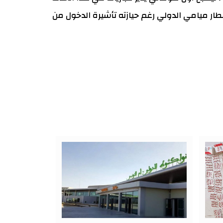
طار ميامي الدولي رغم حيازته تأشيرة الدخول من