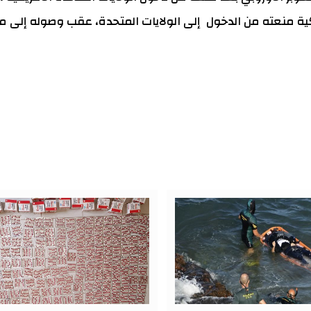
يكية منعته من الدخول إلى الولايات المتحدة، عقب وصوله إلى م