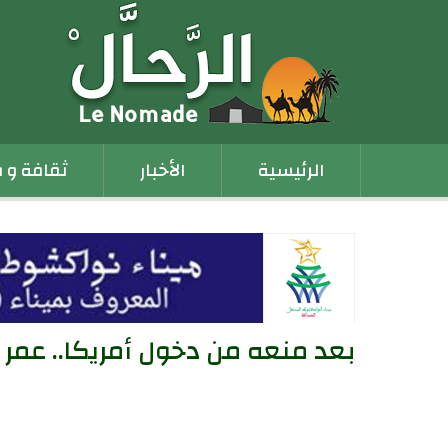
Main
الرئيسية
الأخبار
ثقافة و 
navigation
بعد منعه من دخول أمريكا.. عمر أرت