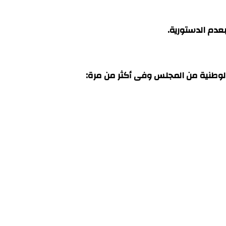
عدم الدستورية.
لوطنية من المجلس وفى أكثر من مرة: