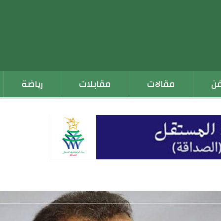
فن
مقالات
مقابلات
رياضة