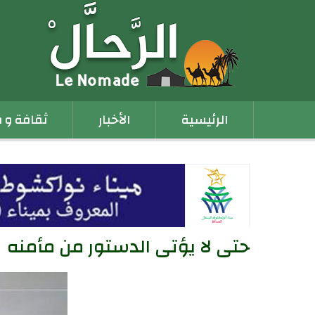
Main
الرئيسية
الأخبار
ثقافة و 
navigation
حتى لا يؤتى الدستور من مأمنه