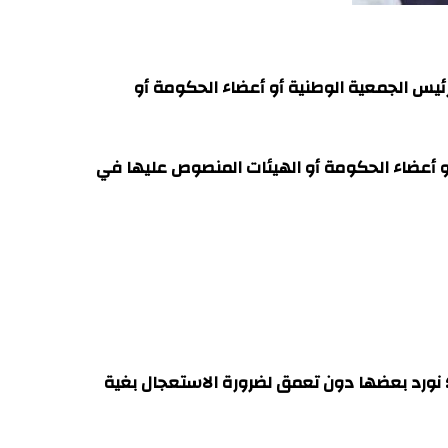
 رئيس الجمعية الوطنية أو أعضاء الحكومة أو
 أو أعضاء الحكومة أو الهيئات المنصوص عليها في
ذ؛ نورد بعضها دون تعمق لضرورة الاستعجال بغية