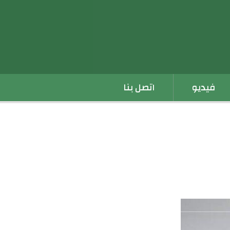
فيديو
اتصل بنا