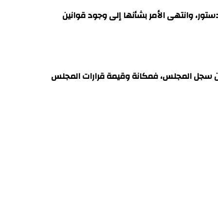
ستور، وانتهى الأمر بشأنها إلى وجود قوانين
حذفها من سجل المجلس، فمكانة وقيمة قرارات المجلس