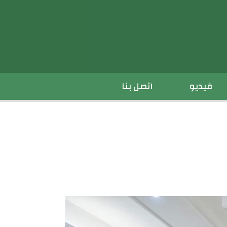
فيديو
اتصل بنا