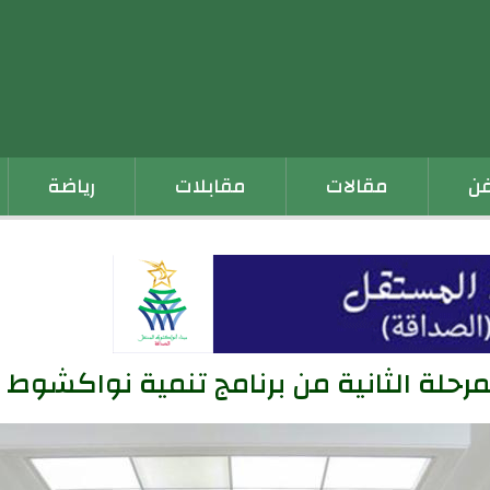
فن
مقالات
مقابلات
رياضة