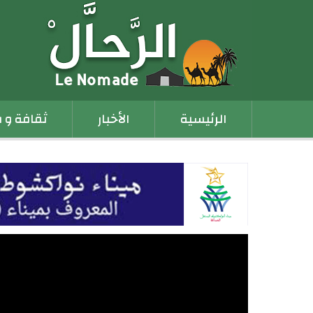
Main
الرئيسية
الأخبار
ثقافة و 
navigation
برنامج الخبير: حلقة الزاوج السري