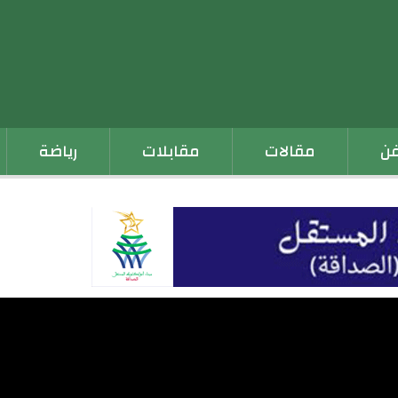
فن
مقالات
مقابلات
رياضة