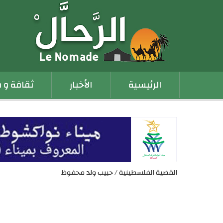
Main
الرئيسية
الأخبار
ثقافة و 
navigation
القضية الفلسطينية / حبيب ولد محفوظ