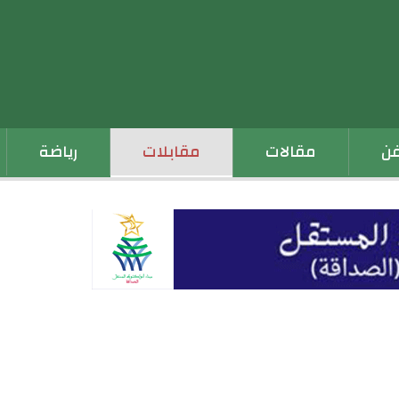
فن
مقالات
مقابلات
رياضة