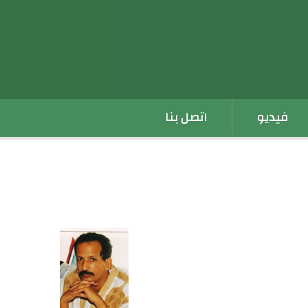
فيديو
اتصل بنا