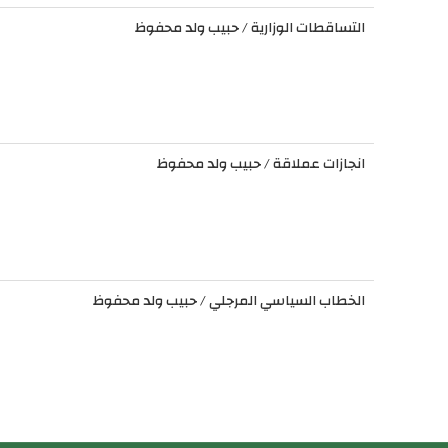
التساقطات الوزارية / حبيب ولد محفوظ
انجازات عملاقة / حبيب ولد محفوظ
الخطاب السياسي المرجلي / حبيب ولد محفوظ